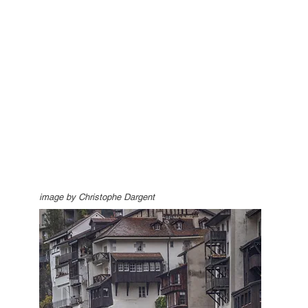
image by Christophe Dargent