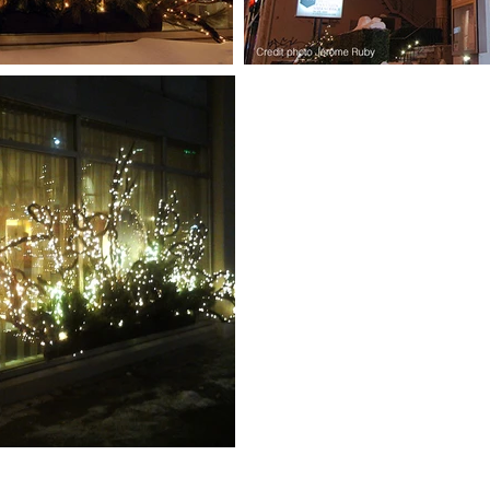
Mathieu Grosche Designer Explorer