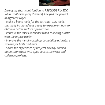
During my short contribution to PRECIOUS PLASTIC
V4 in Eindhoven (only 2 weeks), I helped the project
in different ways:
- Make a beam mold for the extruder. This mold,
thermally insulated was a way to experiment how to
obtain a better surface appearance.
- Improve the User Experience when collecting plastic
with the bicycle trailer
- Improve the metal workshop by building a furnture
storage for bolts and nuts
- Share the experience of projects already carried
out in connection with open source, LowTech and
collective projects.