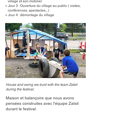
village et son mobilier
+ Jour 3 : Ouverture du village au public ( visites,
conférences, spectacles,..)
+ Jour 4 : démontage du village
House and swing we buid with the team Zatsit
during the festival.
Maison et balançoire que nous avons
pensées construites avec l'équipe Zatsit
durant le festival.